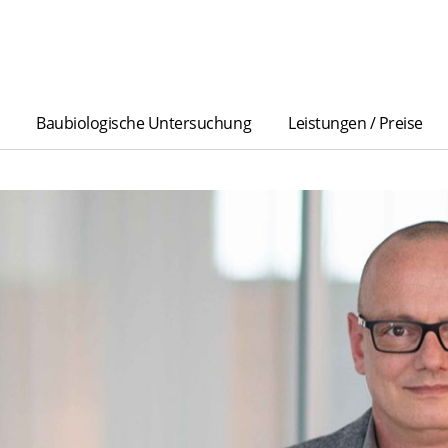
Baubiologische Untersuchung
Leistungen / Preise