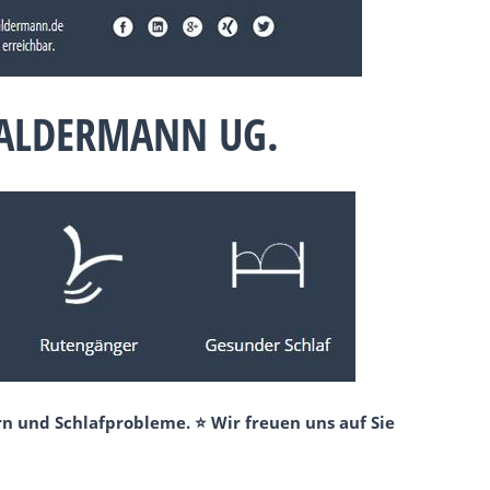
BALDERMANN UG.
n und Schlafprobleme. ⭐ Wir freuen uns auf Sie