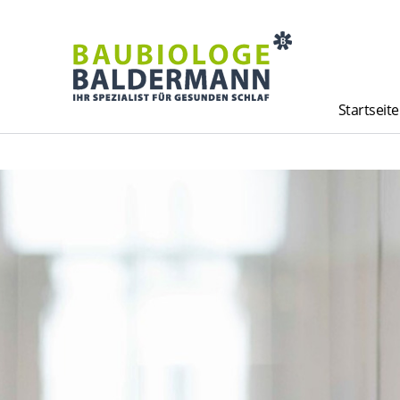
Startseite