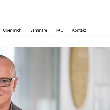
Über mich
Seminare
FAQ
Kontakt