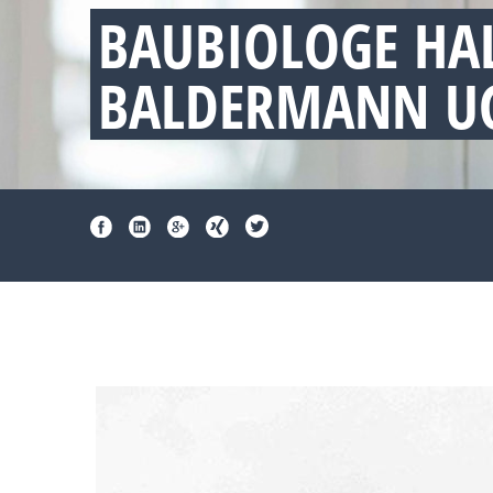
BAUBIOLOGE HAL
BALDERMANN UG