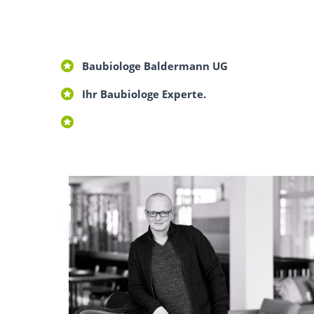
Baubiologe Baldermann UG
Ihr Baubiologe Experte.