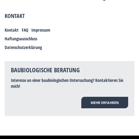
KONTAKT
Kontakt
FAQ
Impressum
Haftungsausschluss
Datenschutzerklärung
BAUBIOLOGISCHE BERATUNG
Interesse an einer baubiologischen Untersuchung? Kontaktieren Sie
mich!
MEHR ERFAHREN