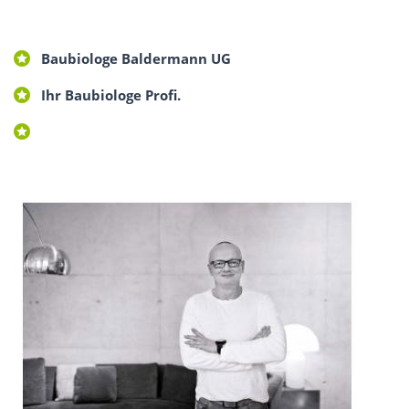
Baubiologe Baldermann UG
Ihr Baubiologe Profi.