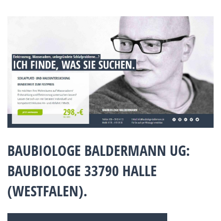
BAUBIOLOGE BALDERMANN UG:
BAUBIOLOGE 33790 HALLE
(WESTFALEN).