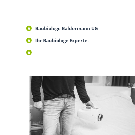
Baubiologe Baldermann UG
Ihr Baubiologe Experte.