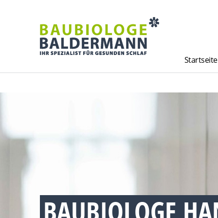
Startseite
BAUBIOLOGE H