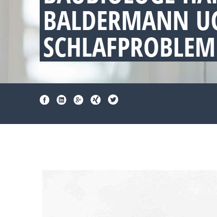
BALDERMANN UG
SCHLAFPROBLEM