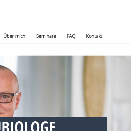
Über mich
Seminare
FAQ
Kontakt
BIOLOGE