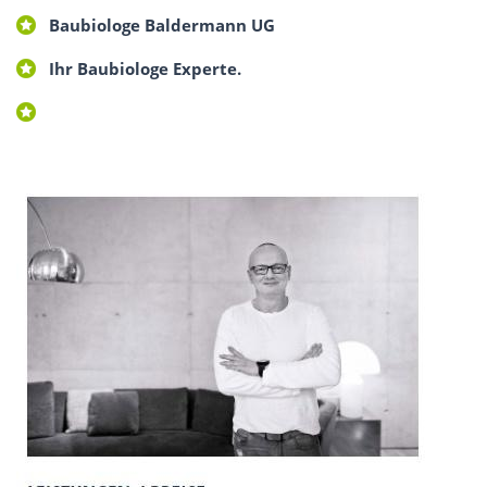
Baubiologe Baldermann UG
Ihr Baubiologe Experte.