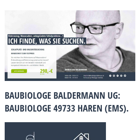
BAUBIOLOGE BALDERMANN UG:
BAUBIOLOGE 49733 HAREN (EMS).