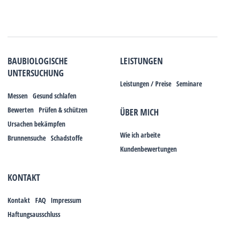
BAUBIOLOGISCHE
LEISTUNGEN
UNTERSUCHUNG
Leistungen / Preise
Seminare
Messen
Gesund schlafen
Bewerten
Prüfen & schützen
ÜBER MICH
Ursachen bekämpfen
Wie ich arbeite
Brunnensuche
Schadstoffe
Kundenbewertungen
KONTAKT
Kontakt
FAQ
Impressum
Haftungsausschluss