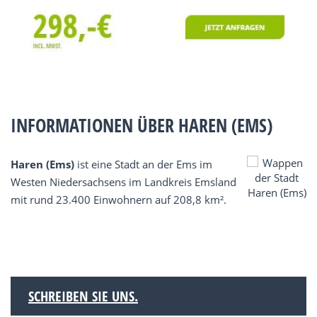
INFORMATIONEN ÜBER HAREN (EMS)
Haren (Ems)
ist eine Stadt an der Ems im
Westen Niedersachsens im Landkreis Emsland
mit rund 23.400 Einwohnern auf 208,8 km².
SCHREIBEN SIE UNS.