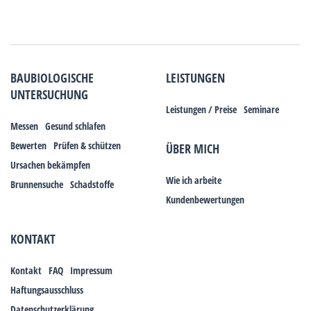
BAUBIOLOGISCHE
LEISTUNGEN
UNTERSUCHUNG
Leistungen / Preise
Seminare
Messen
Gesund schlafen
Bewerten
Prüfen & schützen
ÜBER MICH
Ursachen bekämpfen
Wie ich arbeite
Brunnensuche
Schadstoffe
Kundenbewertungen
KONTAKT
Kontakt
FAQ
Impressum
Haftungsausschluss
Datenschutzerklärung