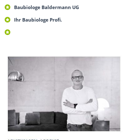
Baubiologe Baldermann UG
Ihr Baubiologe Profi.