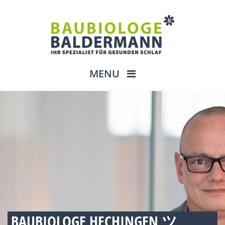
MENU
BAUBIOLOGE HECHINGEN ツ