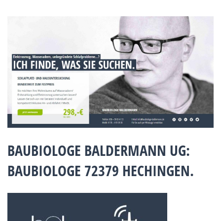
BAUBIOLOGE BALDERMANN UG:
BAUBIOLOGE 72379 HECHINGEN.