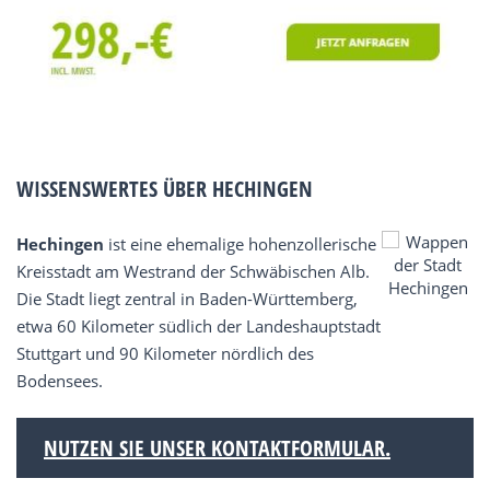
WISSENSWERTES ÜBER HECHINGEN
Hechingen
ist eine ehemalige hohenzollerische
Kreisstadt am Westrand der Schwäbischen Alb.
Die Stadt liegt zentral in Baden-Württemberg,
etwa 60 Kilometer südlich der Landeshauptstadt
Stuttgart und 90 Kilometer nördlich des
Bodensees.
NUTZEN SIE UNSER KONTAKTFORMULAR.