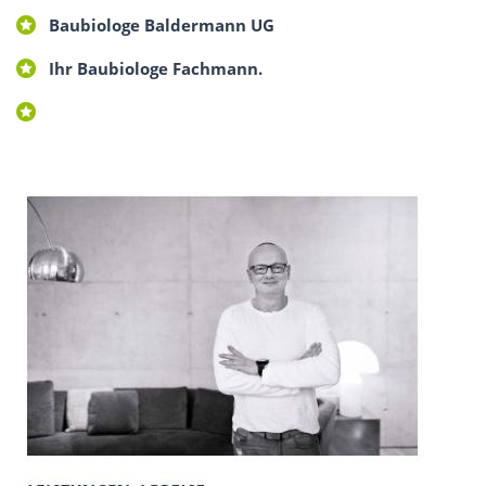
Baubiologe Baldermann UG
Ihr Baubiologe Fachmann.