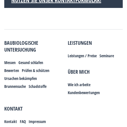
NUTZEN SIE UNSER KONTAKTFORMULAR!
BAUBIOLOGISCHE
LEISTUNGEN
UNTERSUCHUNG
Leistungen / Preise
Seminare
Messen
Gesund schlafen
Bewerten
Prüfen & schützen
ÜBER MICH
Ursachen bekämpfen
Wie ich arbeite
Brunnensuche
Schadstoffe
Kundenbewertungen
KONTAKT
Kontakt
FAQ
Impressum