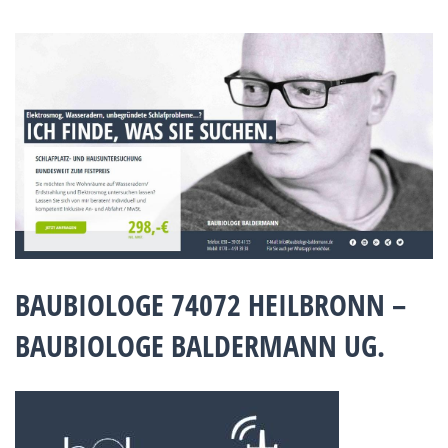
BAUBIOLOGE 74072 HEILBRONN –
BAUBIOLOGE BALDERMANN UG.