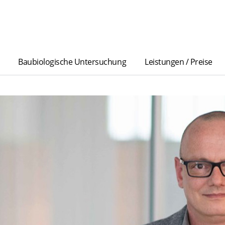
Baubiologische Untersuchung
Leistungen / Preise