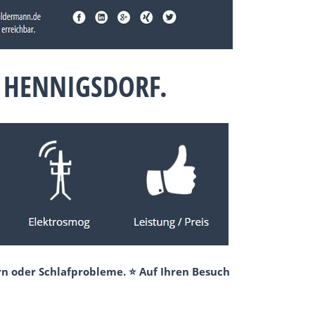
 HENNIGSDORF.
rn oder Schlafprobleme. ⭐ Auf Ihren Besuch