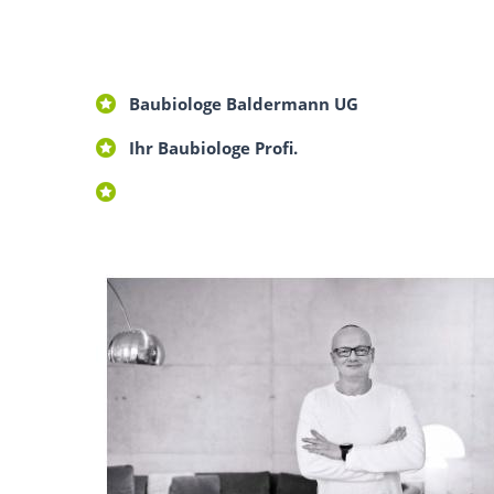
Baubiologe Baldermann UG
Ihr Baubiologe Profi.