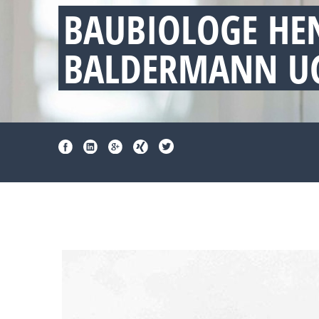
BAUBIOLOGE HE
BALDERMANN UG