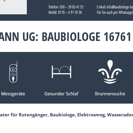
ANN UG: BAUBIOLOGE 16761
ater für Rutengänger, Baubiologe, Elektrosmog, Wasserade