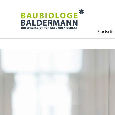
Startseite