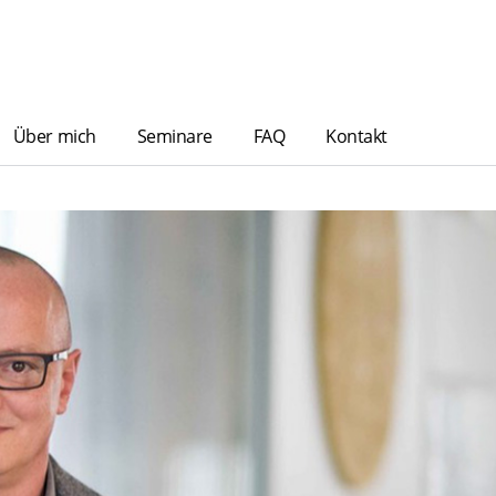
Über mich
Seminare
FAQ
Kontakt