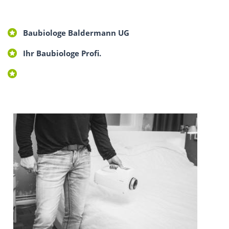
Baubiologe Baldermann UG
Ihr Baubiologe Profi.