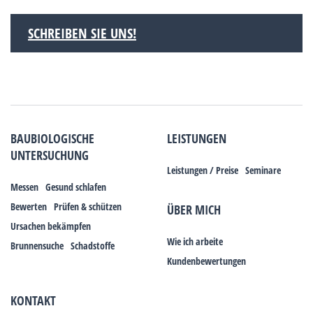
SCHREIBEN SIE UNS!
BAUBIOLOGISCHE
LEISTUNGEN
UNTERSUCHUNG
Leistungen / Preise
Seminare
Messen
Gesund schlafen
Bewerten
Prüfen & schützen
ÜBER MICH
Ursachen bekämpfen
Wie ich arbeite
Brunnensuche
Schadstoffe
Kundenbewertungen
KONTAKT