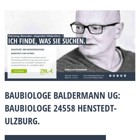
BAUBIOLOGE BALDERMANN UG:
BAUBIOLOGE 24558 HENSTEDT-
ULZBURG.