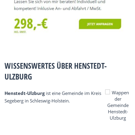
WISSENSWERTES ÜBER HENSTEDT-
ULZBURG
Henstedt-Ulzburg
ist eine Gemeinde im Kreis
Segeberg in Schleswig-Holstein.