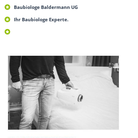
Baubiologe Baldermann UG
Ihr Baubiologe Experte.