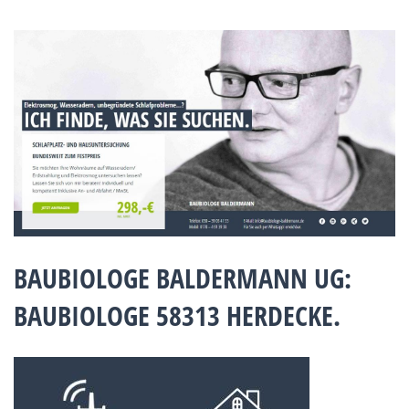
BAUBIOLOGE BALDERMANN UG:
BAUBIOLOGE 58313 HERDECKE.