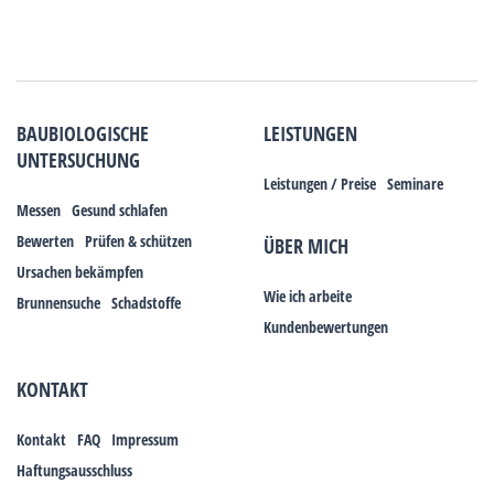
BAUBIOLOGISCHE
LEISTUNGEN
UNTERSUCHUNG
Leistungen / Preise
Seminare
Messen
Gesund schlafen
Bewerten
Prüfen & schützen
ÜBER MICH
Ursachen bekämpfen
Wie ich arbeite
Brunnensuche
Schadstoffe
Kundenbewertungen
KONTAKT
Kontakt
FAQ
Impressum
Haftungsausschluss