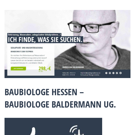
BAUBIOLOGE HESSEN –
BAUBIOLOGE BALDERMANN UG.