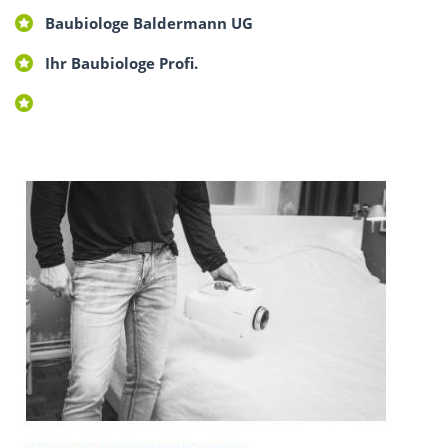
Baubiologe Baldermann UG
Ihr Baubiologe Profi.