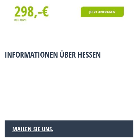
INFORMATIONEN ÜBER HESSEN
MAILEN SIE UNS.