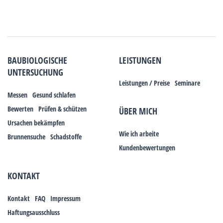
BAUBIOLOGISCHE
LEISTUNGEN
UNTERSUCHUNG
Leistungen / Preise
Seminare
Messen
Gesund schlafen
Bewerten
Prüfen & schützen
ÜBER MICH
Ursachen bekämpfen
Wie ich arbeite
Brunnensuche
Schadstoffe
Kundenbewertungen
KONTAKT
Kontakt
FAQ
Impressum
Haftungsausschluss