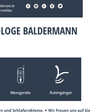
IOLOGE BALDERMANN
n und Schlafprobleme. ⭐ Wir freuen uns auf Sie