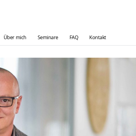
Über mich
Seminare
FAQ
Kontakt