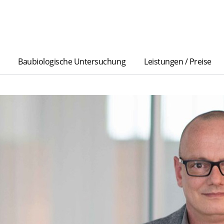
Baubiologische Untersuchung
Leistungen / Preise