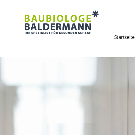
Startseite