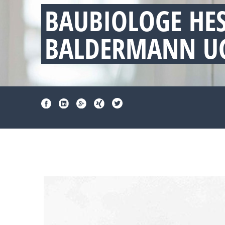
BAUBIOLOGE HE
BALDERMANN UG