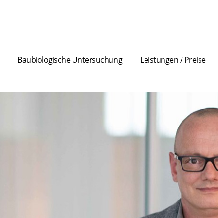
Baubiologische Untersuchung
Leistungen / Preise