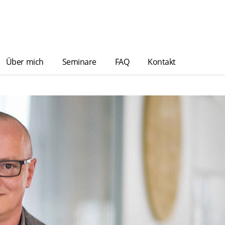
Über mich
Seminare
FAQ
Kontakt