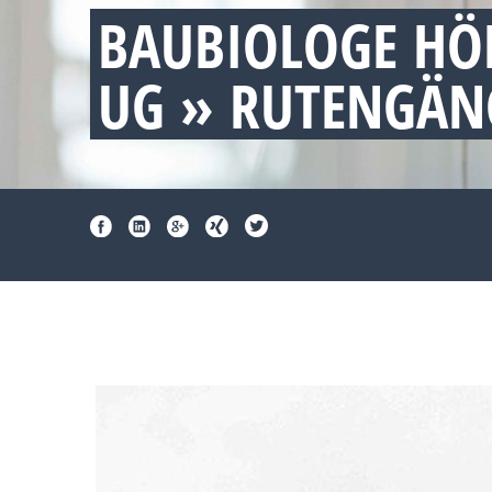
BAUBIOLOGE HÖ
UG » RUTENGÄN