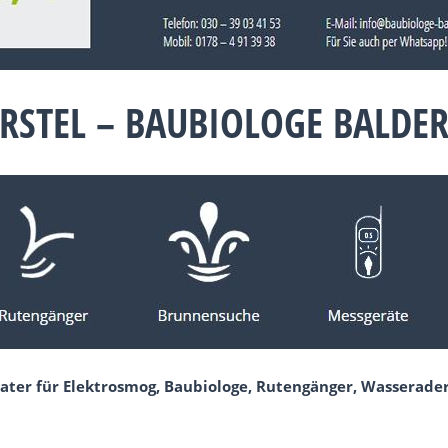
RSTEL – BAUBIOLOGE BALDE
ater für Elektrosmog, Baubiologe, Rutengänger, Wasserade