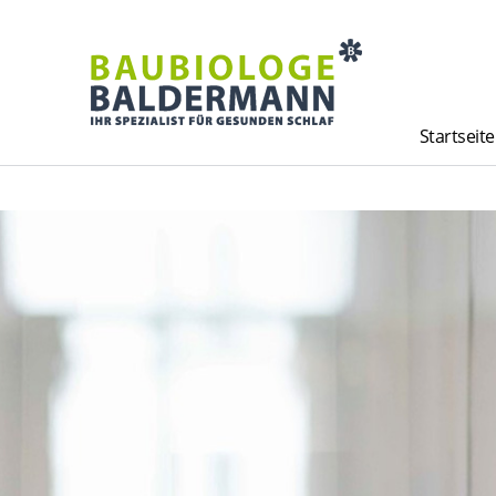
Startseite