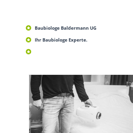
Baubiologe Baldermann UG
Ihr Baubiologe Experte.