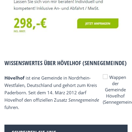
WISSENSWERTES ÜBER HÖVELHOF (SENNEGEMEINDE)
Hövelhof
ist eine Gemeinde in Nordrhein-
Westfalen, Deutschland und gehört zum Kreis
Paderborn. Seit dem 14. März 2012 darf
Hövelhof den offiziellen Zusatz
Sennegemeinde
führen.