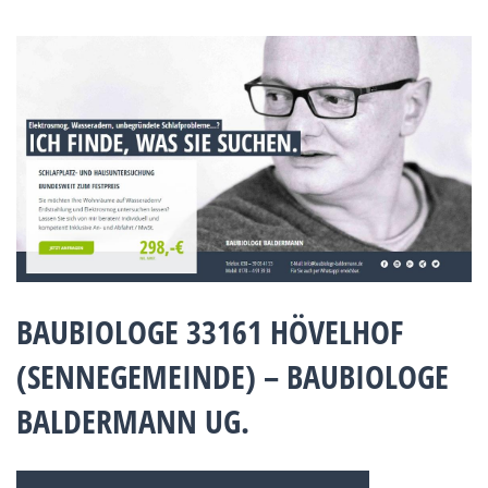
BAUBIOLOGE 33161 HÖVELHOF
(SENNEGEMEINDE) – BAUBIOLOGE
BALDERMANN UG.