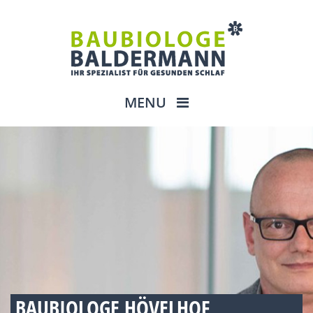
MENU
BAUBIOLOGE HÖVELHOF