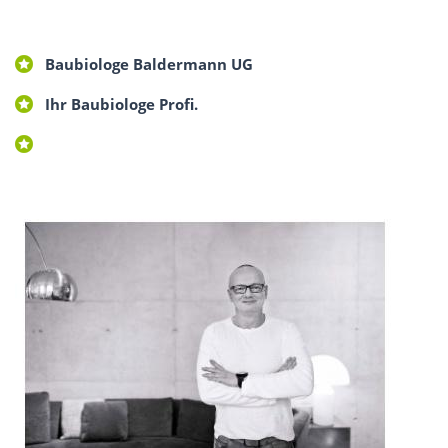
Baubiologe Baldermann UG
Ihr Baubiologe Profi.