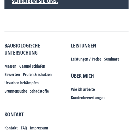
SCHREIBEN SIE UNS.
BAUBIOLOGISCHE
LEISTUNGEN
UNTERSUCHUNG
Leistungen / Preise
Seminare
Messen
Gesund schlafen
Bewerten
Prüfen & schützen
ÜBER MICH
Ursachen bekämpfen
Wie ich arbeite
Brunnensuche
Schadstoffe
Kundenbewertungen
KONTAKT
Kontakt
FAQ
Impressum