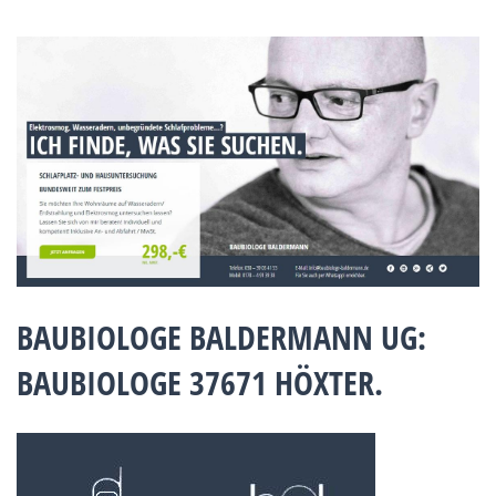
BAUBIOLOGE BALDERMANN UG:
BAUBIOLOGE 37671 HÖXTER.