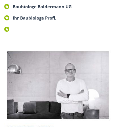
Baubiologe Baldermann UG
Ihr Baubiologe Profi.