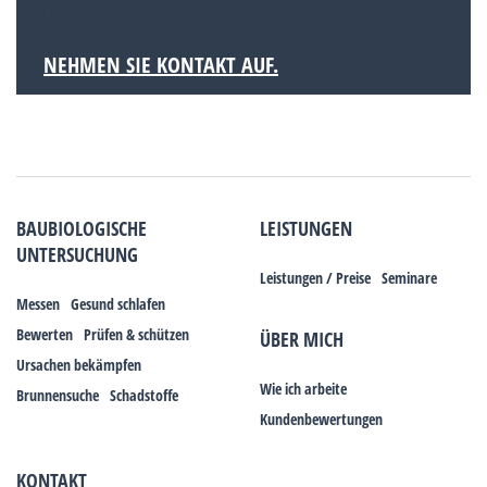
und Huxaria.
NEHMEN SIE KONTAKT AUF.
BAUBIOLOGISCHE
LEISTUNGEN
UNTERSUCHUNG
Leistungen / Preise
Seminare
Messen
Gesund schlafen
Bewerten
Prüfen & schützen
ÜBER MICH
Ursachen bekämpfen
Wie ich arbeite
Brunnensuche
Schadstoffe
Kundenbewertungen
KONTAKT