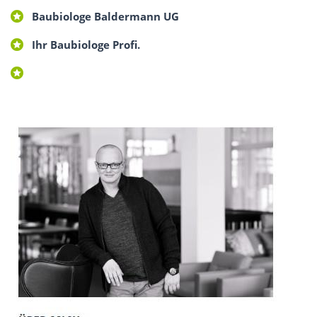
Baubiologe Baldermann UG
Ihr Baubiologe Profi.