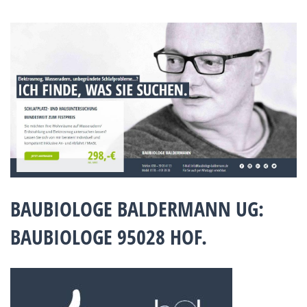
BAUBIOLOGE BALDERMANN UG:
BAUBIOLOGE 95028 HOF.