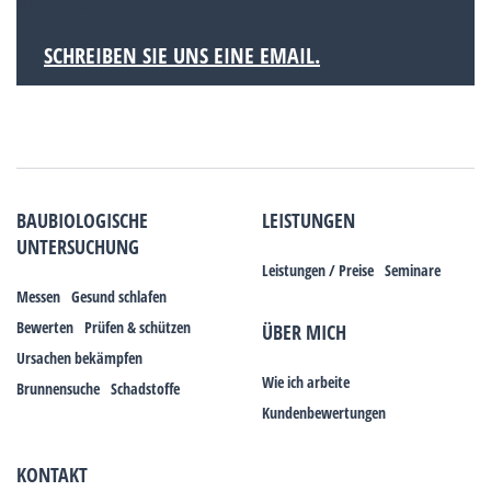
Nürnberg.
SCHREIBEN SIE UNS EINE EMAIL.
BAUBIOLOGISCHE
LEISTUNGEN
UNTERSUCHUNG
Leistungen / Preise
Seminare
Messen
Gesund schlafen
Bewerten
Prüfen & schützen
ÜBER MICH
Ursachen bekämpfen
Wie ich arbeite
Brunnensuche
Schadstoffe
Kundenbewertungen
KONTAKT