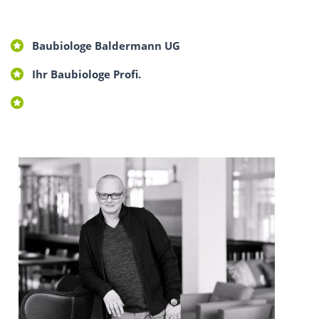
Baubiologe Baldermann UG
Ihr Baubiologe Profi.