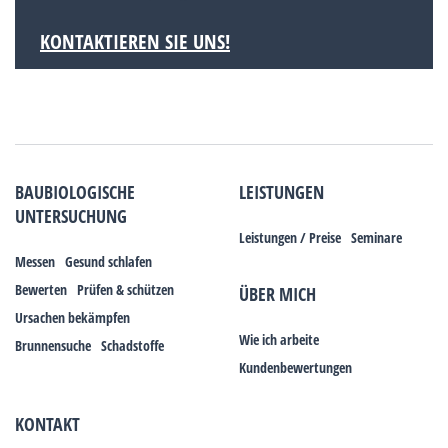
KONTAKTIEREN SIE UNS!
BAUBIOLOGISCHE
LEISTUNGEN
UNTERSUCHUNG
Leistungen / Preise
Seminare
Messen
Gesund schlafen
Bewerten
Prüfen & schützen
ÜBER MICH
Ursachen bekämpfen
Wie ich arbeite
Brunnensuche
Schadstoffe
Kundenbewertungen
KONTAKT