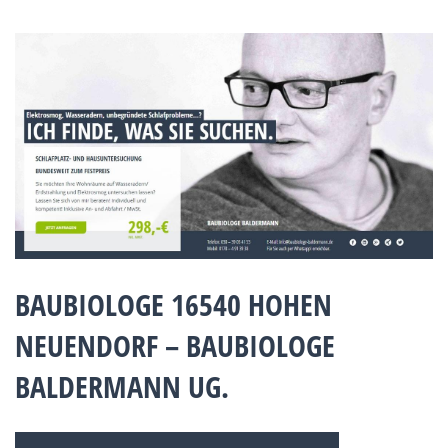
BAUBIOLOGE 16540 HOHEN
NEUENDORF – BAUBIOLOGE
BALDERMANN UG.