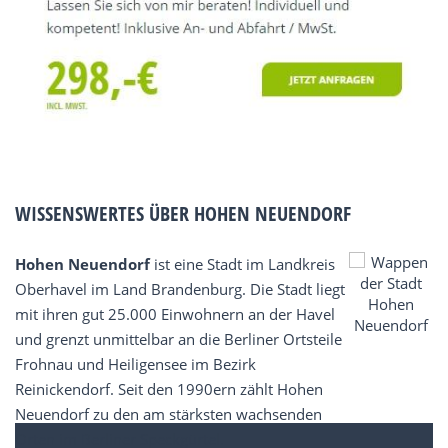
WISSENSWERTES ÜBER HOHEN NEUENDORF
Hohen Neuendorf
ist eine Stadt im Landkreis
Oberhavel im Land Brandenburg. Die Stadt liegt
mit ihren gut 25.000 Einwohnern an der Havel
und grenzt unmittelbar an die Berliner Ortsteile
Frohnau und Heiligensee im Bezirk
Reinickendorf. Seit den 1990ern zählt Hohen
Neuendorf zu den am stärksten wachsenden
Orten im Berliner Speckgürtel.