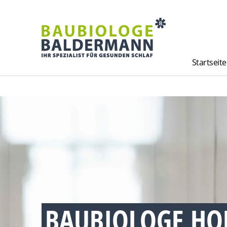
Startseite
BAUBIOLOGE HO