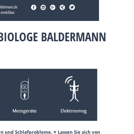
UBIOLOGE BALDERMANN
n und Schlafprobleme. ⭐ Lassen Sie sich von