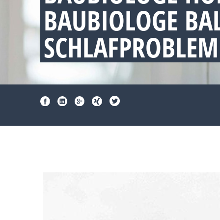
BAUBIOLOGE BA
SCHLAFPROBLEM