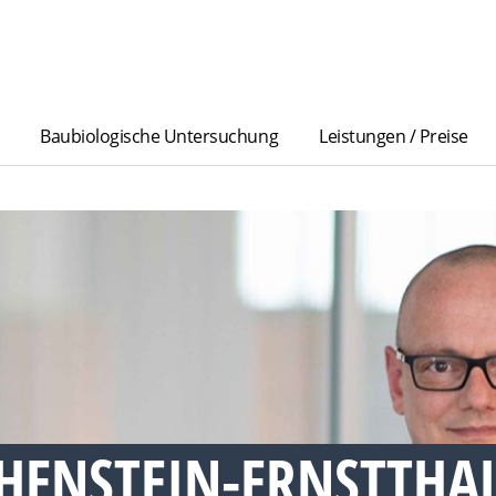
Baubiologische Untersuchung
Leistungen / Preise
HENSTEIN-ERNSTTHA