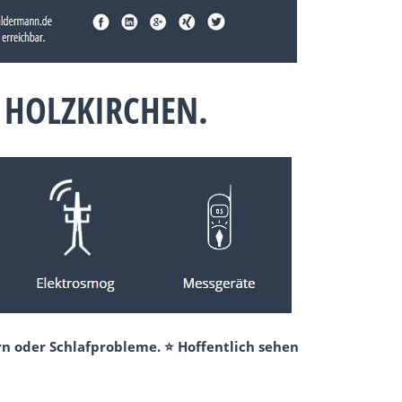
 HOLZKIRCHEN.
n oder Schlafprobleme. ⭐ Hoffentlich sehen