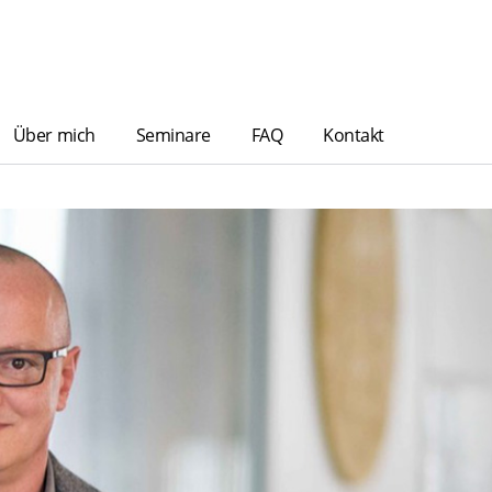
Über mich
Seminare
FAQ
Kontakt