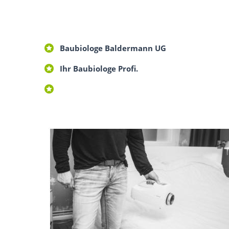
Baubiologe Baldermann UG
Ihr Baubiologe Profi.