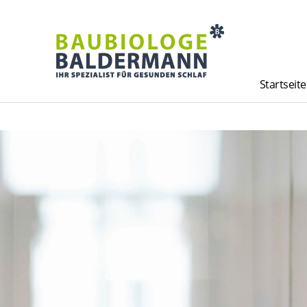
Startseite