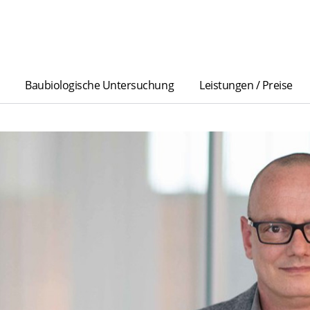
Baubiologische Untersuchung
Leistungen / Preise