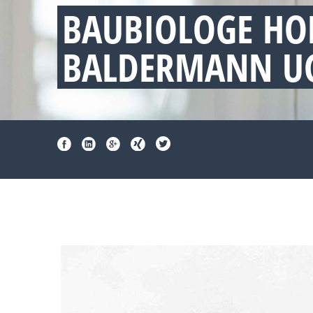
BAUBIOLOGE HO
BALDERMANN UG