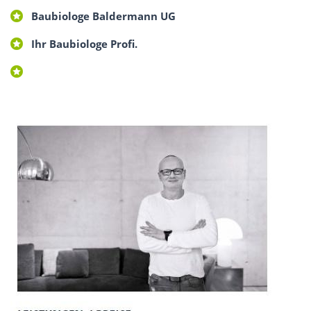
Baubiologe Baldermann UG
Ihr Baubiologe Profi.