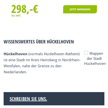
WISSENSWERTES ÜBER HÜCKELHOVEN
Hückelhoven
(vormals
Hückelhoven-Ratheim
)
ist eine Stadt im Kreis Heinsberg in Nordrhein-
Westfalen, nahe der Grenze zu den
Niederlanden.
SCHREIBEN SIE UNS.