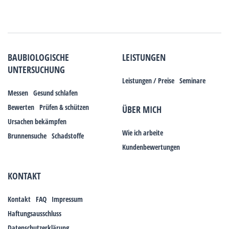
BAUBIOLOGISCHE
LEISTUNGEN
UNTERSUCHUNG
Leistungen / Preise
Seminare
Messen
Gesund schlafen
Bewerten
Prüfen & schützen
ÜBER MICH
Ursachen bekämpfen
Wie ich arbeite
Brunnensuche
Schadstoffe
Kundenbewertungen
KONTAKT
Kontakt
FAQ
Impressum
Haftungsausschluss
Datenschutzerklärung