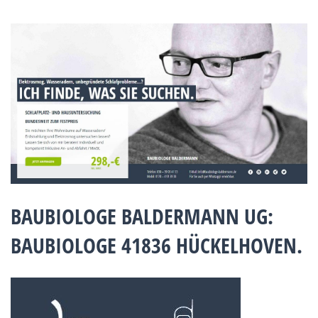
BAUBIOLOGE BALDERMANN UG:
BAUBIOLOGE 41836 HÜCKELHOVEN.