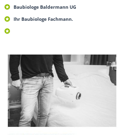
Baubiologe Baldermann UG
Ihr Baubiologe Fachmann.