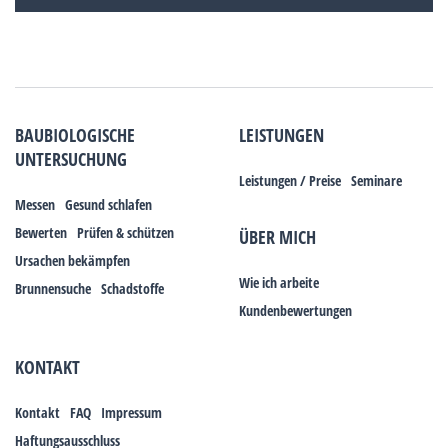
BAUBIOLOGISCHE
LEISTUNGEN
UNTERSUCHUNG
Leistungen / Preise
Seminare
Messen
Gesund schlafen
Bewerten
Prüfen & schützen
ÜBER MICH
Ursachen bekämpfen
Wie ich arbeite
Brunnensuche
Schadstoffe
Kundenbewertungen
KONTAKT
Kontakt
FAQ
Impressum
Haftungsausschluss