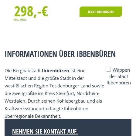
INFORMATIONEN ÜBER IBBENBÜREN
Die Bergbaustadt
Ibbenbüren
ist eine
Mittelstadt und die größte Stadt in der
westfälischen Region Tecklenburger Land sowie
die zweitgrößte im Kreis Steinfurt, Nordrhein-
Westfalen. Durch seinen Kohlebergbau und als
Kraftwerksstandort erlangte Ibbenbüren
überregionale Bekanntheit.
NEHMEN SIE KONTAKT AUF.