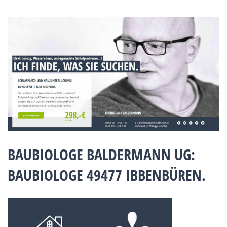
BAUBIOLOGE BALDERMANN UG:
BAUBIOLOGE 49477 IBBENBÜREN.