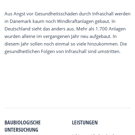
Aus Angst vor Gesundheitsschäden durch Infraschall werden
in Dänemark kaum noch Windkraftanlagen gebaut. In
Deutschland sieht das anders aus. Mehr als 1.700 Anlagen
wurden alleine im vergangenen Jahr neu aufgebaut. In
diesem Jahr sollen noch einmal so viele hinzukommen. Die
gesundheitlichen Folgen von Infraschall sind umstritten.
BAUBIOLOGISCHE
LEISTUNGEN
UNTERSUCHUNG