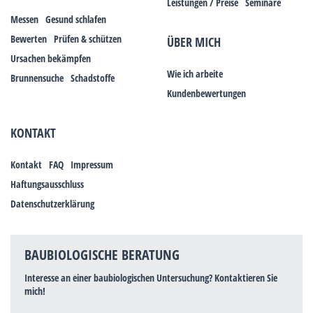
Leistungen / Preise
Seminare
Messen
Gesund schlafen
Bewerten
Prüfen & schützen
ÜBER MICH
Ursachen bekämpfen
Wie ich arbeite
Brunnensuche
Schadstoffe
Kundenbewertungen
KONTAKT
Kontakt
FAQ
Impressum
Haftungsausschluss
Datenschutzerklärung
BAUBIOLOGISCHE BERATUNG
Interesse an einer baubiologischen Untersuchung? Kontaktieren Sie
mich!