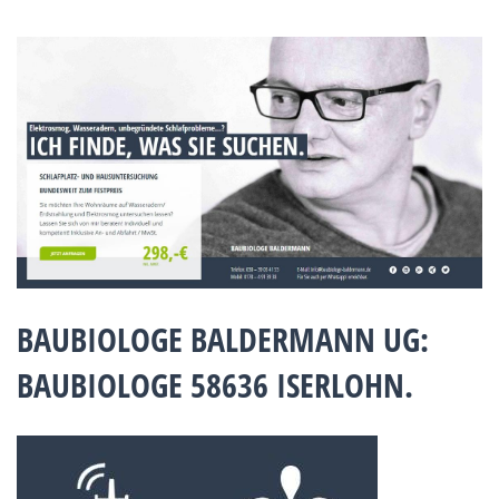
BAUBIOLOGE BALDERMANN UG:
BAUBIOLOGE 58636 ISERLOHN.