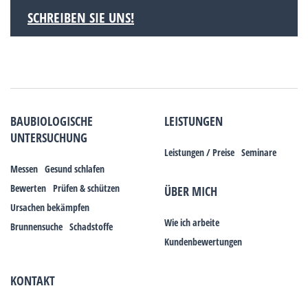
SCHREIBEN SIE UNS!
BAUBIOLOGISCHE
LEISTUNGEN
UNTERSUCHUNG
Leistungen / Preise
Seminare
Messen
Gesund schlafen
Bewerten
Prüfen & schützen
ÜBER MICH
Ursachen bekämpfen
Wie ich arbeite
Brunnensuche
Schadstoffe
Kundenbewertungen
KONTAKT