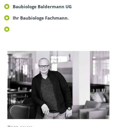
Baubiologe Baldermann UG
Ihr Baubiologe Fachmann.