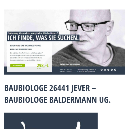
BAUBIOLOGE 26441 JEVER –
BAUBIOLOGE BALDERMANN UG.