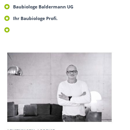
Baubiologe Baldermann UG
Ihr Baubiologe Profi.