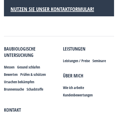
NUTZEN SIE UNSER KONTAKTFORMULAR!
BAUBIOLOGISCHE
LEISTUNGEN
UNTERSUCHUNG
Leistungen / Preise
Seminare
Messen
Gesund schlafen
Bewerten
Prüfen & schützen
ÜBER MICH
Ursachen bekämpfen
Wie ich arbeite
Brunnensuche
Schadstoffe
Kundenbewertungen
KONTAKT