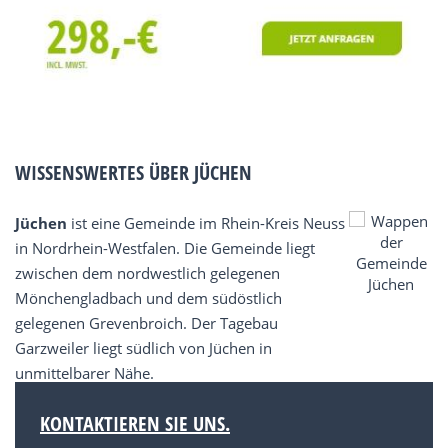
WISSENSWERTES ÜBER JÜCHEN
Jüchen
ist eine Gemeinde im Rhein-Kreis Neuss
in Nordrhein-Westfalen. Die Gemeinde liegt
zwischen dem nordwestlich gelegenen
Mönchengladbach und dem südöstlich
gelegenen Grevenbroich. Der Tagebau
Garzweiler liegt südlich von Jüchen in
unmittelbarer Nähe.
KONTAKTIEREN SIE UNS.