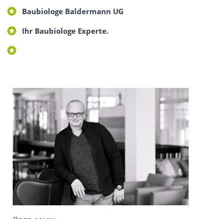
Baubiologe Baldermann UG
Ihr Baubiologe Experte.