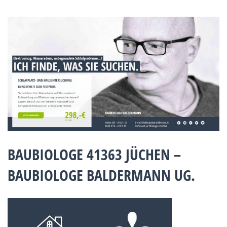
BAUBIOLOGE 41363 JÜCHEN –
BAUBIOLOGE BALDERMANN UG.