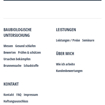
BAUBIOLOGISCHE
LEISTUNGEN
UNTERSUCHUNG
Leistungen / Preise
Seminare
Messen
Gesund schlafen
Bewerten
Prüfen & schützen
ÜBER MICH
Ursachen bekämpfen
Wie ich arbeite
Brunnensuche
Schadstoffe
Kundenbewertungen
KONTAKT
Kontakt
FAQ
Impressum
Haftungsausschluss