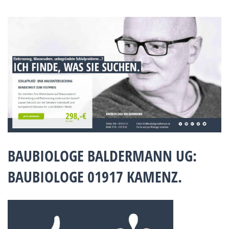
BAUBIOLOGE BALDERMANN UG:
BAUBIOLOGE 01917 KAMENZ.