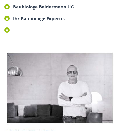
Baubiologe Baldermann UG
Ihr Baubiologe Experte.