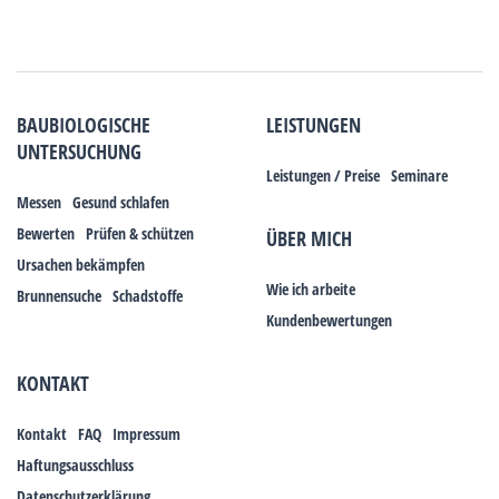
BAUBIOLOGISCHE
LEISTUNGEN
UNTERSUCHUNG
Leistungen / Preise
Seminare
Messen
Gesund schlafen
Bewerten
Prüfen & schützen
ÜBER MICH
Ursachen bekämpfen
Wie ich arbeite
Brunnensuche
Schadstoffe
Kundenbewertungen
KONTAKT
Kontakt
FAQ
Impressum
Haftungsausschluss
Datenschutzerklärung