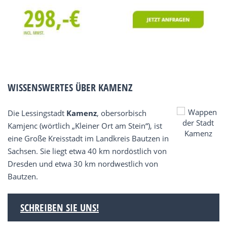
WISSENSWERTES ÜBER KAMENZ
Die Lessingstadt
Kamenz
, obersorbisch
Kamjenc (wörtlich „Kleiner Ort am Stein“), ist
eine Große Kreisstadt im Landkreis Bautzen in
Sachsen. Sie liegt etwa 40 km nordöstlich von
Dresden und etwa 30 km nordwestlich von
Bautzen.
SCHREIBEN SIE UNS!