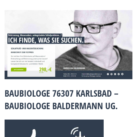
BAUBIOLOGE 76307 KARLSBAD –
BAUBIOLOGE BALDERMANN UG.