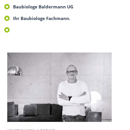
Baubiologe Baldermann UG
Ihr Baubiologe Fachmann.