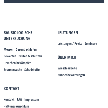
BAUBIOLOGISCHE
LEISTUNGEN
UNTERSUCHUNG
Leistungen / Preise
Seminare
Messen
Gesund schlafen
Bewerten
Prüfen & schützen
ÜBER MICH
Ursachen bekämpfen
Wie ich arbeite
Brunnensuche
Schadstoffe
Kundenbewertungen
KONTAKT
Kontakt
FAQ
Impressum
Haftungsausschluss