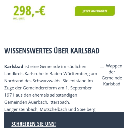
WISSENSWERTES ÜBER KARLSBAD
Karlsbad
ist eine Gemeinde im südlichen
Landkreis Karlsruhe in Baden-Württemberg am
Nordrand des Schwarzwalds. Sie entstand im
Zuge der Gemeindereform am 1. September
1971 aus den ehemals selbständigen
Gemeinden Auerbach, Ittersbach,
Langensteinbach, Mutschelbach und Spielberg.
SCHREIBEN SIE UNS!