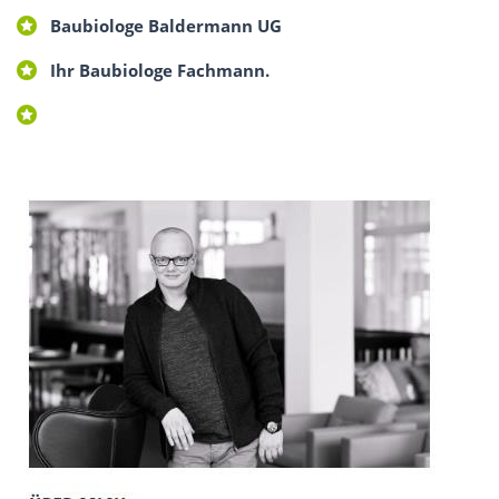
Baubiologe Baldermann UG
Ihr Baubiologe Fachmann.