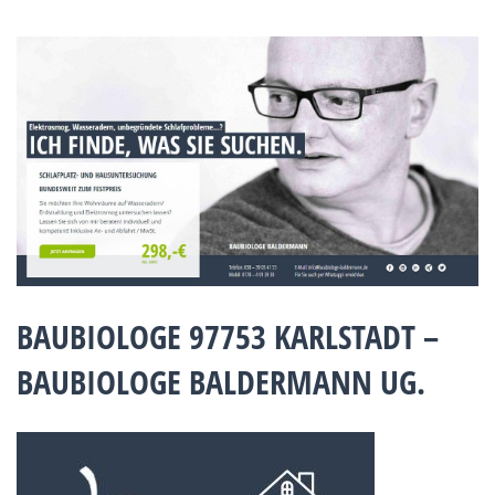
BAUBIOLOGE 97753 KARLSTADT –
BAUBIOLOGE BALDERMANN UG.