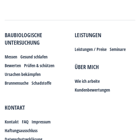
BAUBIOLOGISCHE
LEISTUNGEN
UNTERSUCHUNG
Leistungen / Preise
Seminare
Messen
Gesund schlafen
Bewerten
Prüfen & schützen
ÜBER MICH
Ursachen bekämpfen
Wie ich arbeite
Brunnensuche
Schadstoffe
Kundenbewertungen
KONTAKT
Kontakt
FAQ
Impressum
Haftungsausschluss
Datenschutzerklärung