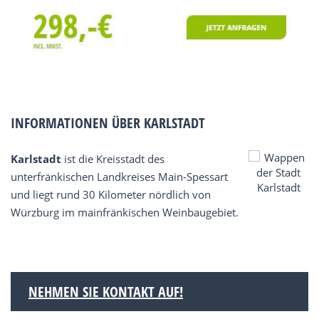
INFORMATIONEN ÜBER KARLSTADT
Karlstadt
ist die Kreisstadt des
unterfränkischen Landkreises Main-Spessart
und liegt rund 30 Kilometer nördlich von
Würzburg im mainfränkischen Weinbaugebiet.
NEHMEN SIE KONTAKT AUF!