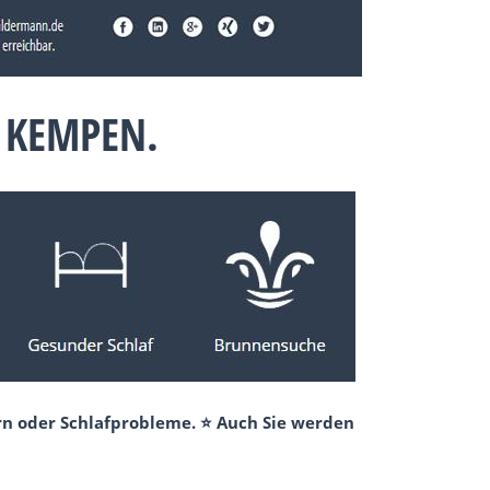
 KEMPEN.
rn oder Schlafprobleme. ⭐ Auch Sie werden