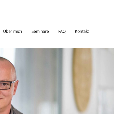
Über mich
Seminare
FAQ
Kontakt