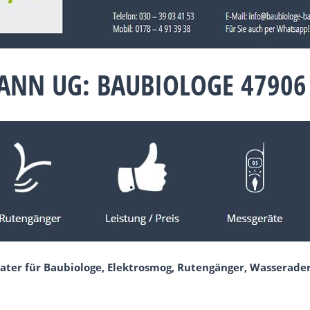
ANN UG: BAUBIOLOGE 47906
ater für Baubiologe, Elektrosmog, Rutengänger, Wasserade