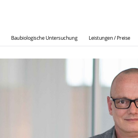
Baubiologische Untersuchung
Leistungen / Preise