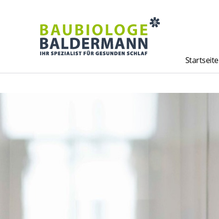
Startseite