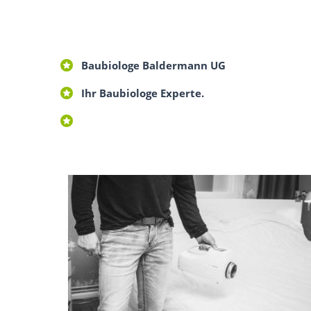
Baubiologe Baldermann UG
Ihr Baubiologe Experte.