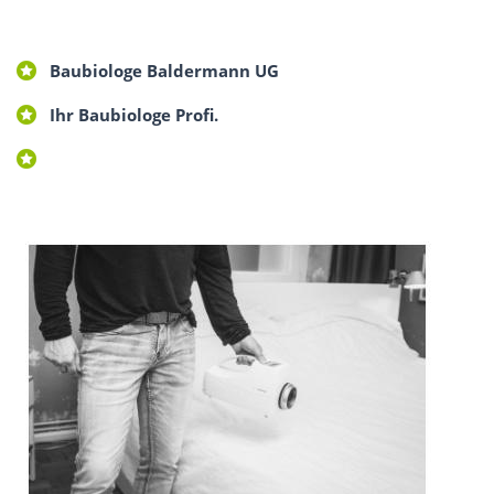
Baubiologe Baldermann UG
Ihr Baubiologe Profi.