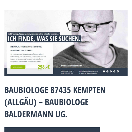
BAUBIOLOGE 87435 KEMPTEN
(ALLGÄU) – BAUBIOLOGE
BALDERMANN UG.