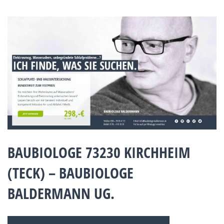
BAUBIOLOGE 73230 KIRCHHEIM
(TECK) – BAUBIOLOGE
BALDERMANN UG.