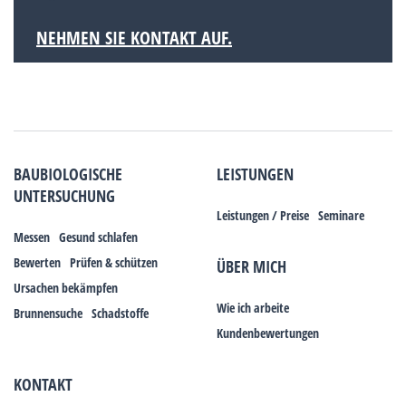
NEHMEN SIE KONTAKT AUF.
BAUBIOLOGISCHE
LEISTUNGEN
UNTERSUCHUNG
Leistungen / Preise
Seminare
Messen
Gesund schlafen
Bewerten
Prüfen & schützen
ÜBER MICH
Ursachen bekämpfen
Wie ich arbeite
Brunnensuche
Schadstoffe
Kundenbewertungen
KONTAKT