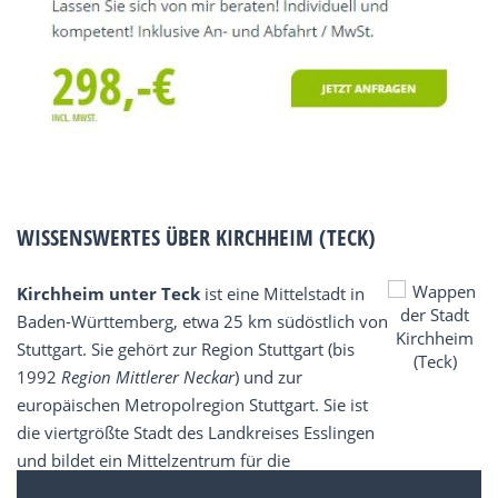
WISSENSWERTES ÜBER KIRCHHEIM (TECK)
Kirchheim unter Teck
ist eine Mittelstadt in
Baden-Württemberg, etwa 25 km südöstlich von
Stuttgart. Sie gehört zur Region Stuttgart (bis
1992
Region Mittlerer Neckar
) und zur
europäischen Metropolregion Stuttgart. Sie ist
die viertgrößte Stadt des Landkreises Esslingen
und bildet ein Mittelzentrum für die
umliegenden Gemeinden.