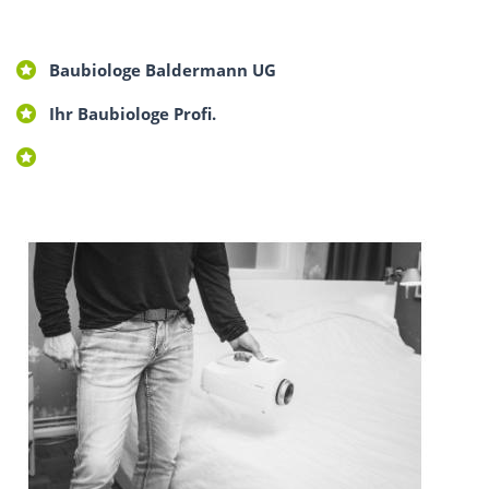
Baubiologe Baldermann UG
Ihr Baubiologe Profi.