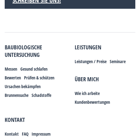
SCHREIBEN SIE UNS!
BAUBIOLOGISCHE
LEISTUNGEN
UNTERSUCHUNG
Leistungen / Preise
Seminare
Messen
Gesund schlafen
Bewerten
Prüfen & schützen
ÜBER MICH
Ursachen bekämpfen
Wie ich arbeite
Brunnensuche
Schadstoffe
Kundenbewertungen
KONTAKT
Kontakt
FAQ
Impressum