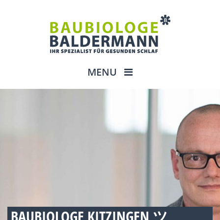
MENU
BAUBIOLOGE KITZINGEN ツ