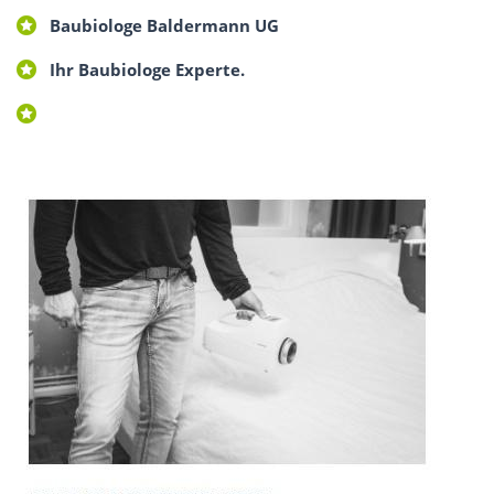
Baubiologe Baldermann UG
Ihr Baubiologe Experte.