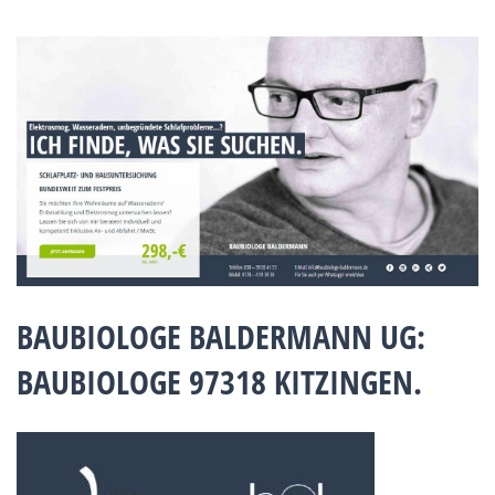
BAUBIOLOGE BALDERMANN UG:
BAUBIOLOGE 97318 KITZINGEN.