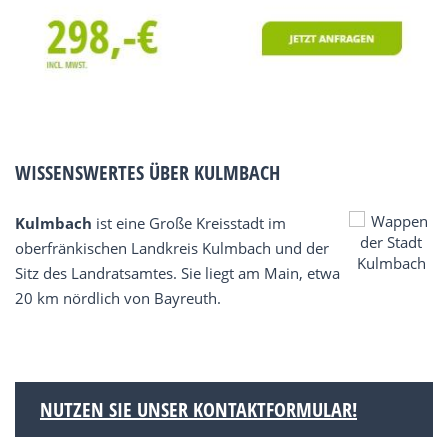
WISSENSWERTES ÜBER KULMBACH
Kulmbach
ist eine Große Kreisstadt im
oberfränkischen Landkreis Kulmbach und der
Sitz des Landratsamtes. Sie liegt am Main, etwa
20 km nördlich von Bayreuth.
NUTZEN SIE UNSER KONTAKTFORMULAR!