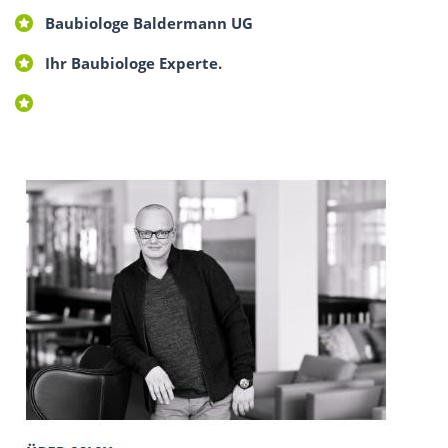
Baubiologe Baldermann UG
Ihr Baubiologe Experte.