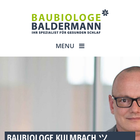
MENU
BAUBIOLOGE KULMBACH ツ