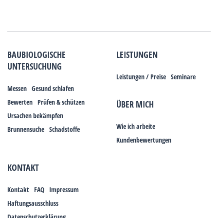
BAUBIOLOGISCHE
LEISTUNGEN
UNTERSUCHUNG
Leistungen / Preise
Seminare
Messen
Gesund schlafen
Bewerten
Prüfen & schützen
ÜBER MICH
Ursachen bekämpfen
Wie ich arbeite
Brunnensuche
Schadstoffe
Kundenbewertungen
KONTAKT
Kontakt
FAQ
Impressum
Haftungsausschluss
Datenschutzerklärung