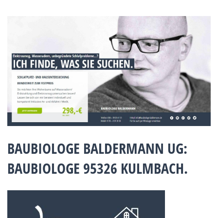
BAUBIOLOGE BALDERMANN UG:
BAUBIOLOGE 95326 KULMBACH.