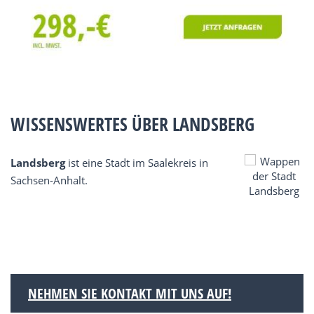
WISSENSWERTES ÜBER LANDSBERG
Landsberg
ist eine Stadt im Saalekreis in
Sachsen-Anhalt.
NEHMEN SIE KONTAKT MIT UNS AUF!