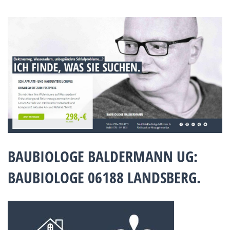
BAUBIOLOGE BALDERMANN UG:
BAUBIOLOGE 06188 LANDSBERG.