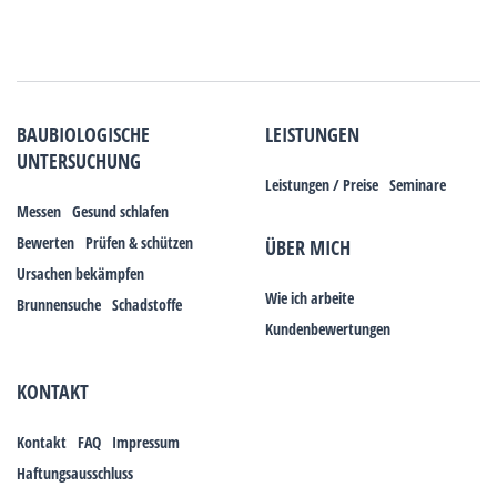
BAUBIOLOGISCHE
LEISTUNGEN
UNTERSUCHUNG
Leistungen / Preise
Seminare
Messen
Gesund schlafen
Bewerten
Prüfen & schützen
ÜBER MICH
Ursachen bekämpfen
Wie ich arbeite
Brunnensuche
Schadstoffe
Kundenbewertungen
KONTAKT
Kontakt
FAQ
Impressum
Haftungsausschluss