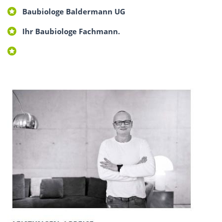
Baubiologe Baldermann UG
Ihr Baubiologe Fachmann.