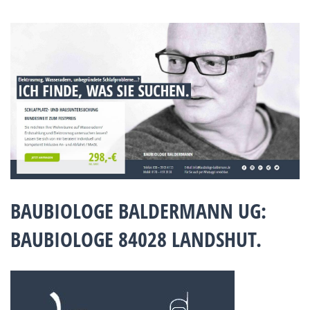
BAUBIOLOGE BALDERMANN UG:
BAUBIOLOGE 84028 LANDSHUT.