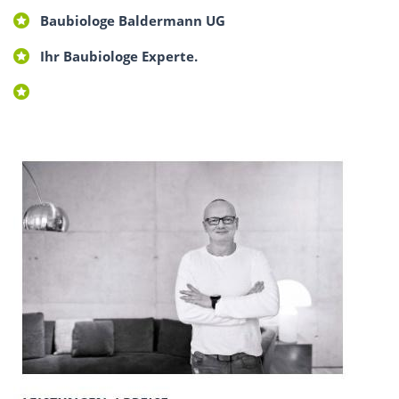
Baubiologe Baldermann UG
Ihr Baubiologe Experte.