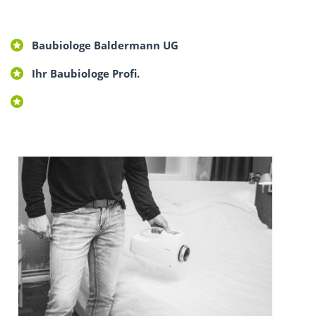
Baubiologe Baldermann UG
Ihr Baubiologe Profi.