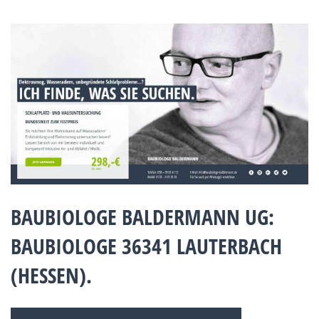
BAUBIOLOGE BALDERMANN UG:
BAUBIOLOGE 36341 LAUTERBACH
(HESSEN).