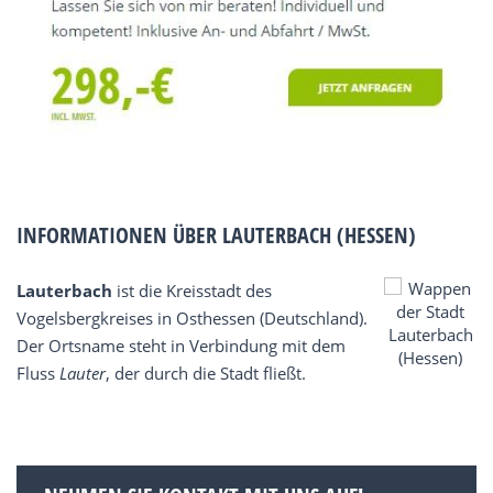
INFORMATIONEN ÜBER LAUTERBACH (HESSEN)
Lauterbach
ist die Kreisstadt des
Vogelsbergkreises in Osthessen (Deutschland).
Der Ortsname steht in Verbindung mit dem
Fluss
Lauter
, der durch die Stadt fließt.