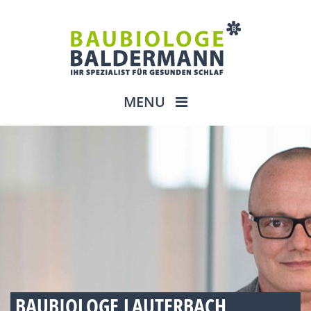
MENU
BAUBIOLOGE LAUTERBACH