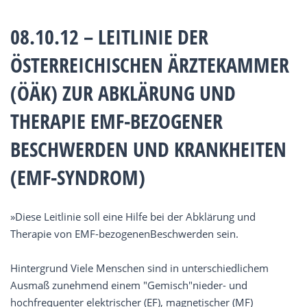
08.10.12 – LEITLINIE DER
ÖSTERREICHISCHEN ÄRZTEKAMMER
(ÖÄK) ZUR ABKLÄRUNG UND
THERAPIE EMF-BEZOGENER
BESCHWERDEN UND KRANKHEITEN
(EMF-SYNDROM)
»Diese Leitlinie soll eine Hilfe bei der Abklärung und
Therapie von EMF-bezogenenBeschwerden sein.
Hintergrund Viele Menschen sind in unterschiedlichem
Ausmaß zunehmend einem "Gemisch"nieder- und
hochfrequenter elektrischer (EF), magnetischer (MF)