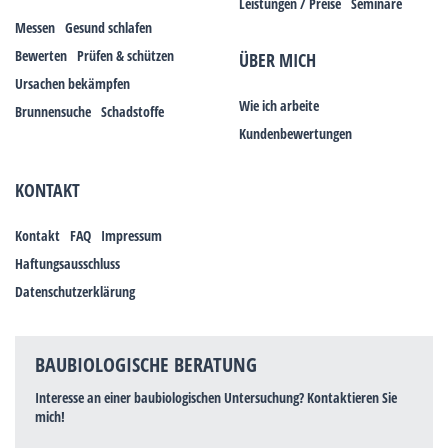
Leistungen / Preise
Seminare
Messen
Gesund schlafen
Bewerten
Prüfen & schützen
ÜBER MICH
Ursachen bekämpfen
Wie ich arbeite
Brunnensuche
Schadstoffe
Kundenbewertungen
KONTAKT
Kontakt
FAQ
Impressum
Haftungsausschluss
Datenschutzerklärung
BAUBIOLOGISCHE BERATUNG
Interesse an einer baubiologischen Untersuchung? Kontaktieren Sie
mich!