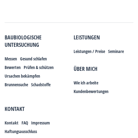
BAUBIOLOGISCHE
LEISTUNGEN
UNTERSUCHUNG
Leistungen / Preise
Seminare
Messen
Gesund schlafen
Bewerten
Prüfen & schützen
ÜBER MICH
Ursachen bekämpfen
Wie ich arbeite
Brunnensuche
Schadstoffe
Kundenbewertungen
KONTAKT
Kontakt
FAQ
Impressum
Haftungsausschluss