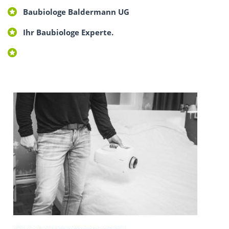
Baubiologe Baldermann UG
Ihr Baubiologe Experte.