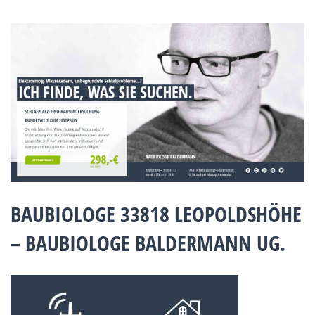
BAUBIOLOGE 33818 LEOPOLDSHÖHE
– BAUBIOLOGE BALDERMANN UG.