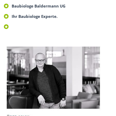
Baubiologe Baldermann UG
Ihr Baubiologe Experte.