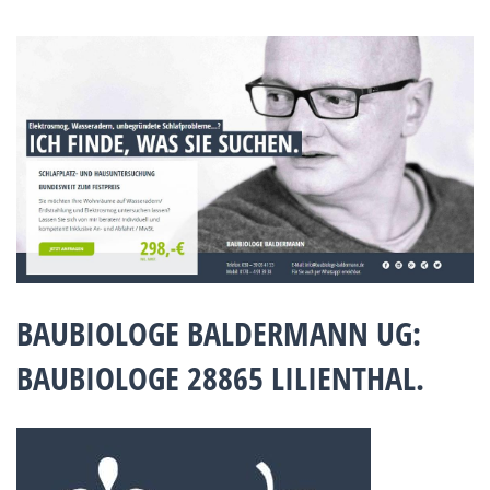
BAUBIOLOGE BALDERMANN UG:
BAUBIOLOGE 28865 LILIENTHAL.