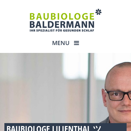
MENU
BAUBIOLOGE LILIENTHAL ツ