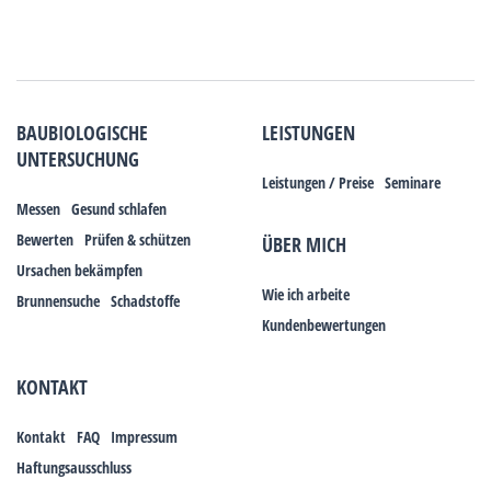
BAUBIOLOGISCHE
LEISTUNGEN
UNTERSUCHUNG
Leistungen / Preise
Seminare
Messen
Gesund schlafen
Bewerten
Prüfen & schützen
ÜBER MICH
Ursachen bekämpfen
Wie ich arbeite
Brunnensuche
Schadstoffe
Kundenbewertungen
KONTAKT
Kontakt
FAQ
Impressum
Haftungsausschluss