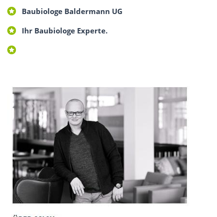
Baubiologe Baldermann UG
Ihr Baubiologe Experte.