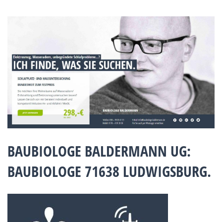
BAUBIOLOGE BALDERMANN UG:
BAUBIOLOGE 71638 LUDWIGSBURG.