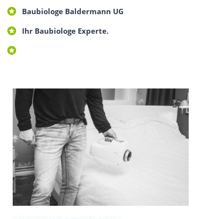
Baubiologe Baldermann UG
Ihr Baubiologe Experte.