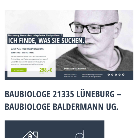
BAUBIOLOGE 21335 LÜNEBURG –
BAUBIOLOGE BALDERMANN UG.