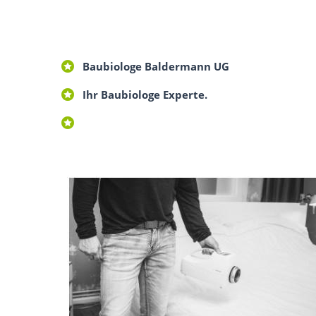
Baubiologe Baldermann UG
Ihr Baubiologe Experte.