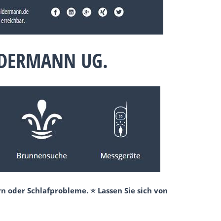
LDERMANN UG.
n oder Schlafprobleme. ⭐ Lassen Sie sich von