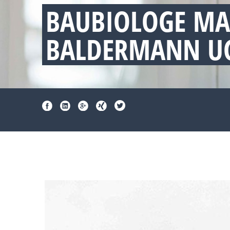
BAUBIOLOGE M
BALDERMANN UG