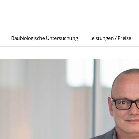
Baubiologische Untersuchung
Leistungen / Preise