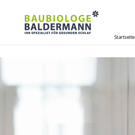
Startseite