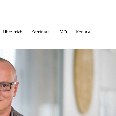
Über mich
Seminare
FAQ
Kontakt