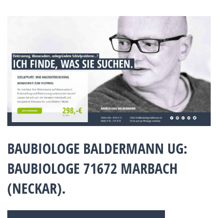
BAUBIOLOGE BALDERMANN UG:
BAUBIOLOGE 71672 MARBACH
(NECKAR).