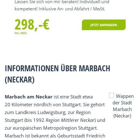
INFORMATIONEN ÜBER MARBACH
(NECKAR)
Marbach am Neckar
ist eine Stadt etwa
20 Kilometer nördlich von Stuttgart. Sie gehört
zum Landkreis Ludwigsburg, zur Region
Stuttgart (bis 1992
Region Mittlerer Neckar
) und
zur europäischen Metropolregion Stuttgart.
Marbach ist bekannt als Geburtsstadt Friedrich