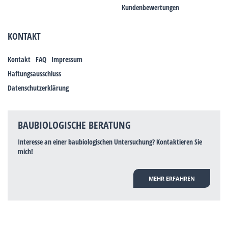
Kundenbewertungen
KONTAKT
Kontakt
FAQ
Impressum
Haftungsausschluss
Datenschutzerklärung
BAUBIOLOGISCHE BERATUNG
Interesse an einer baubiologischen Untersuchung? Kontaktieren Sie
mich!
MEHR ERFAHREN