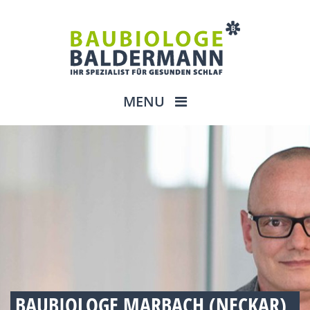
MENU
BAUBIOLOGE MARBACH (NECKAR)