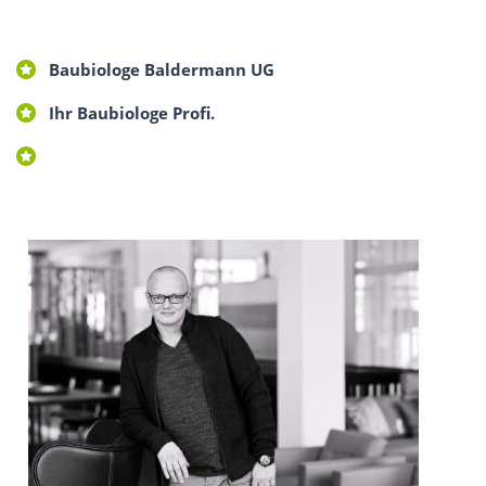
Baubiologe Baldermann UG
Ihr Baubiologe Profi.