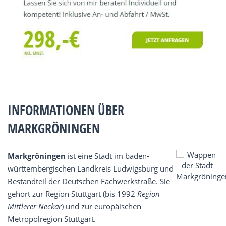
INFORMATIONEN ÜBER
MARKGRÖNINGEN
Markgröningen
ist eine Stadt im baden-
württembergischen Landkreis Ludwigsburg und
Bestandteil der Deutschen Fachwerkstraße. Sie
gehört zur Region Stuttgart (bis 1992
Region
Mittlerer Neckar
) und zur europäischen
Metropolregion Stuttgart.