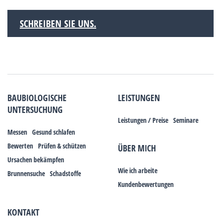
SCHREIBEN SIE UNS.
BAUBIOLOGISCHE
LEISTUNGEN
UNTERSUCHUNG
Leistungen / Preise
Seminare
Messen
Gesund schlafen
Bewerten
Prüfen & schützen
ÜBER MICH
Ursachen bekämpfen
Wie ich arbeite
Brunnensuche
Schadstoffe
Kundenbewertungen
KONTAKT