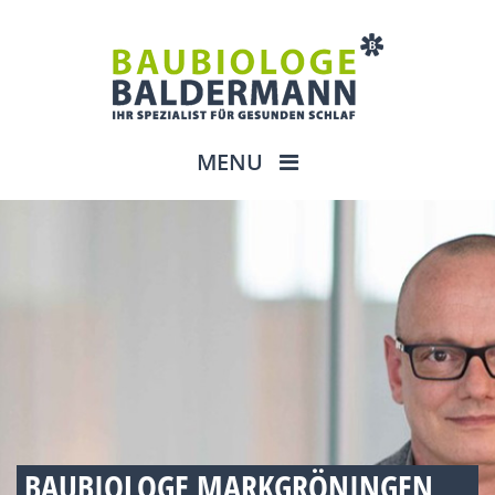
MENU
BAUBIOLOGE MARKGRÖNINGEN