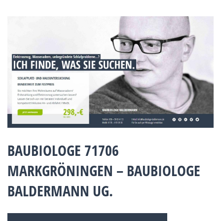
BAUBIOLOGE 71706
MARKGRÖNINGEN – BAUBIOLOGE
BALDERMANN UG.