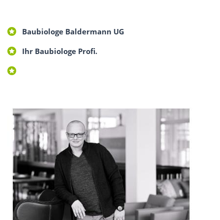
Baubiologe Baldermann UG
Ihr Baubiologe Profi.