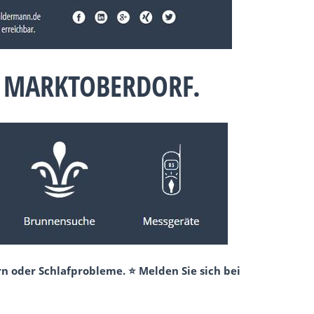
 MARKTOBERDORF.
n oder Schlafprobleme. ⭐ Melden Sie sich bei