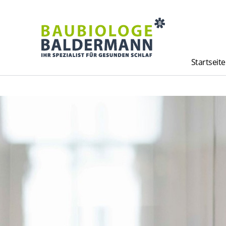
Startseite