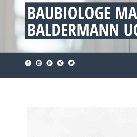
BAUBIOLOGE M
BALDERMANN UG