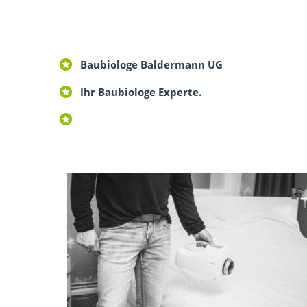
Baubiologe Baldermann UG
Ihr Baubiologe Experte.