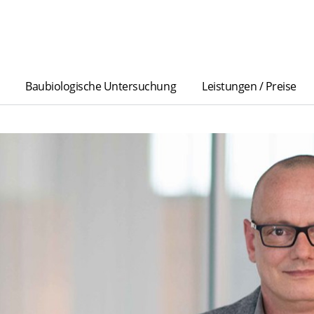
Baubiologische Untersuchung
Leistungen / Preise