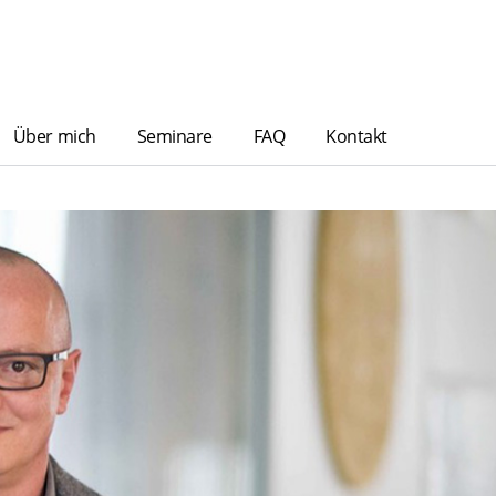
Über mich
Seminare
FAQ
Kontakt