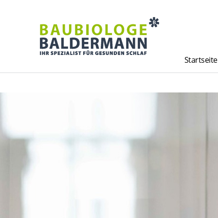
Startseite