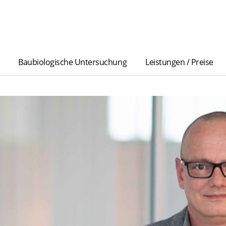
Baubiologische Untersuchung
Leistungen / Preise