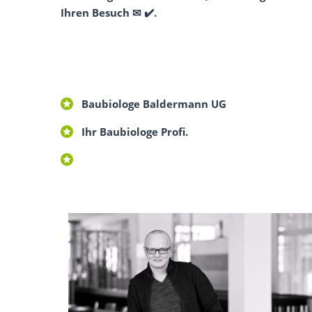
Ihren Besuch ✉ ✔️.
Baubiologe Baldermann UG
Ihr Baubiologe Profi.