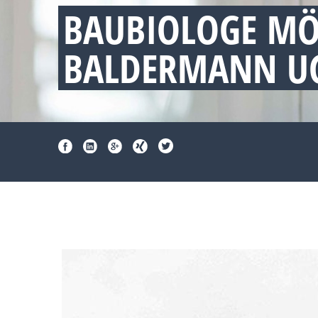
BAUBIOLOGE MÖ
BALDERMANN UG