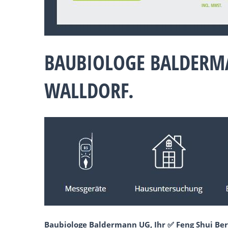
BAUBIOLOGE BALDERM
WALLDORF.
Baubiologe Baldermann UG, Ihr ✅ Feng Shui Ber