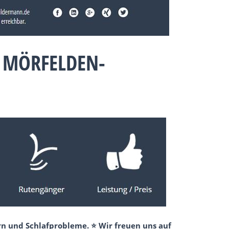
 MÖRFELDEN-
rn und Schlafprobleme. ⭐ Wir freuen uns auf