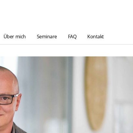
Über mich
Seminare
FAQ
Kontakt