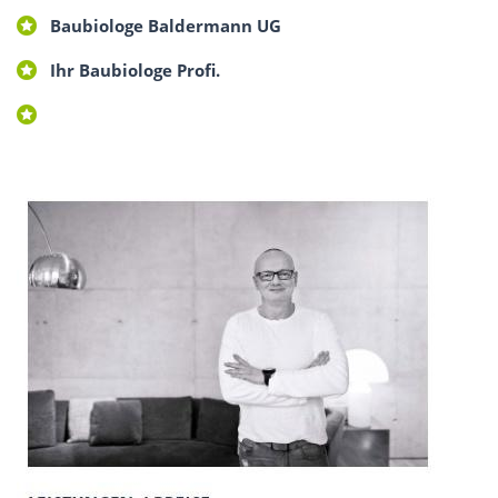
Baubiologe Baldermann UG
Ihr Baubiologe Profi.