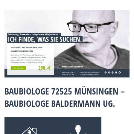
BAUBIOLOGE 72525 MÜNSINGEN –
BAUBIOLOGE BALDERMANN UG.