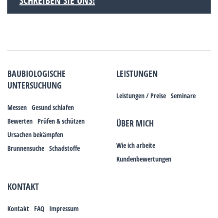
SCHREIBEN SIE UNS!
BAUBIOLOGISCHE
LEISTUNGEN
UNTERSUCHUNG
Leistungen / Preise
Seminare
Messen
Gesund schlafen
Bewerten
Prüfen & schützen
ÜBER MICH
Ursachen bekämpfen
Wie ich arbeite
Brunnensuche
Schadstoffe
Kundenbewertungen
KONTAKT
Kontakt
FAQ
Impressum