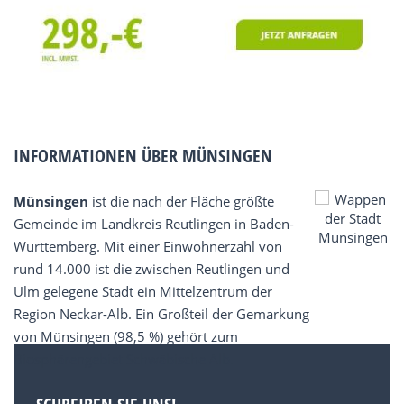
INFORMATIONEN ÜBER MÜNSINGEN
Münsingen
ist die nach der Fläche größte
Gemeinde im Landkreis Reutlingen in Baden-
Württemberg. Mit einer Einwohnerzahl von
rund 14.000 ist die zwischen Reutlingen und
Ulm gelegene Stadt ein Mittelzentrum der
Region Neckar-Alb. Ein Großteil der Gemarkung
von Münsingen (98,5 %) gehört zum
Biosphärengebiet Schwäbische Alb.