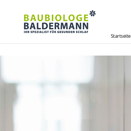
Startseite