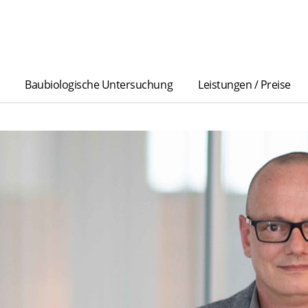
Baubiologische Untersuchung
Leistungen / Preise