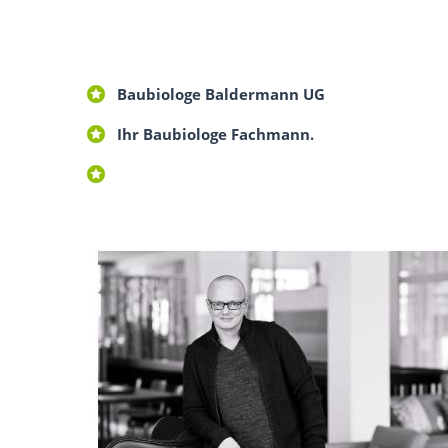
Baubiologe Baldermann UG
Ihr Baubiologe Fachmann.