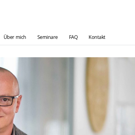
Über mich
Seminare
FAQ
Kontakt