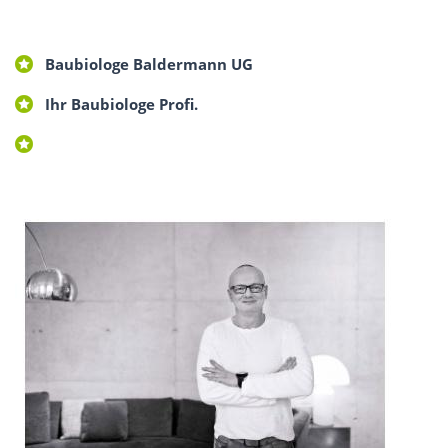
Baubiologe Baldermann UG
Ihr Baubiologe Profi.