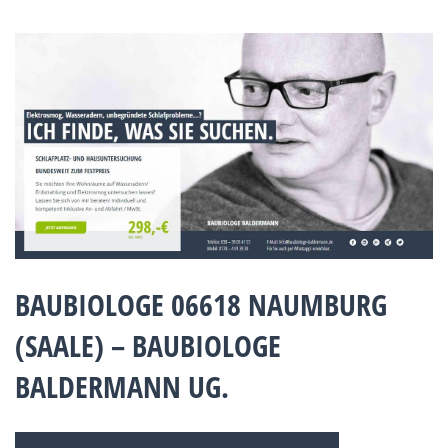
BAUBIOLOGE 06618 NAUMBURG
(SAALE) – BAUBIOLOGE
BALDERMANN UG.