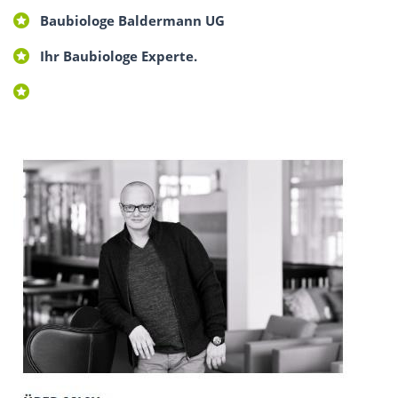
Baubiologe Baldermann UG
Ihr Baubiologe Experte.