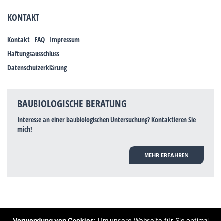
KONTAKT
Kontakt
FAQ
Impressum
Haftungsausschluss
Datenschutzerklärung
BAUBIOLOGISCHE BERATUNG
Interesse an einer baubiologischen Untersuchung? Kontaktieren Sie
mich!
MEHR ERFAHREN
Verwendung von Cookies:
Um unsere Webseite für Sie optimal