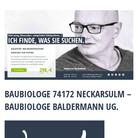
BAUBIOLOGE 74172 NECKARSULM –
BAUBIOLOGE BALDERMANN UG.