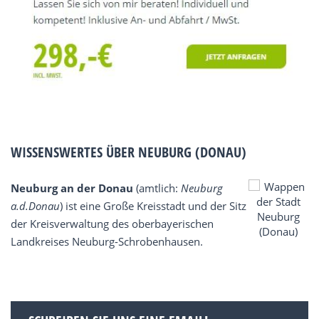
WISSENSWERTES ÜBER NEUBURG (DONAU)
Neuburg an der Donau
(amtlich:
Neuburg
a.d.Donau
) ist eine Große Kreisstadt und der Sitz
der Kreisverwaltung des oberbayerischen
Landkreises Neuburg-Schrobenhausen.