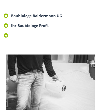
Baubiologe Baldermann UG
Ihr Baubiologe Profi.