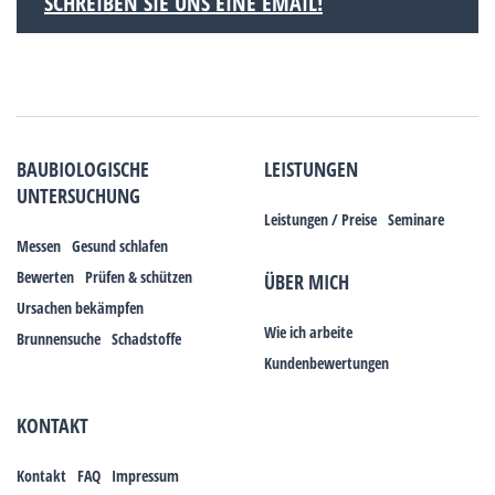
SCHREIBEN SIE UNS EINE EMAIL!
BAUBIOLOGISCHE
LEISTUNGEN
UNTERSUCHUNG
Leistungen / Preise
Seminare
Messen
Gesund schlafen
Bewerten
Prüfen & schützen
ÜBER MICH
Ursachen bekämpfen
Wie ich arbeite
Brunnensuche
Schadstoffe
Kundenbewertungen
KONTAKT
Kontakt
FAQ
Impressum