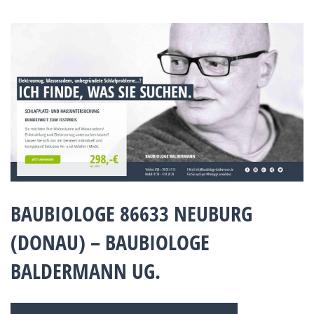
BAUBIOLOGE 86633 NEUBURG
(DONAU) – BAUBIOLOGE
BALDERMANN UG.